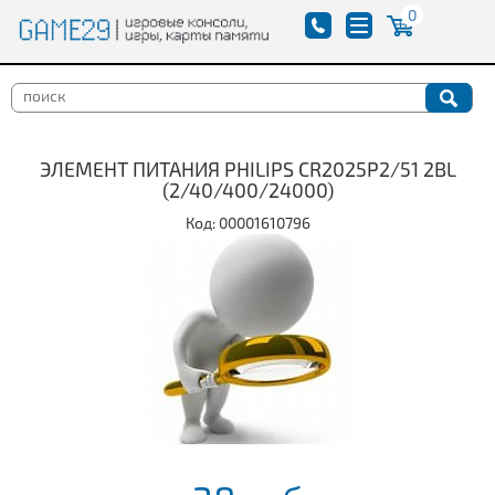
0
ЭЛЕМЕНТ ПИТАНИЯ PHILIPS CR2025P2/51 2BL
(2/40/400/24000)
Код: 00001610796