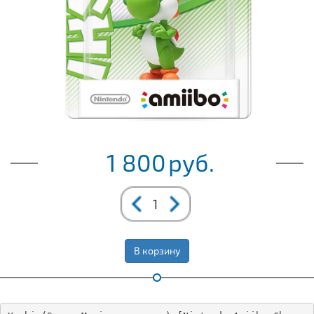
1 800
руб.
В корзину