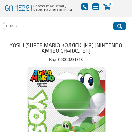
0
YOSHI (SUPER MARIO КОЛЛЕКЦИЯ) [NINTENDO
AMIIBO CHARACTER]
Код: 00000231318