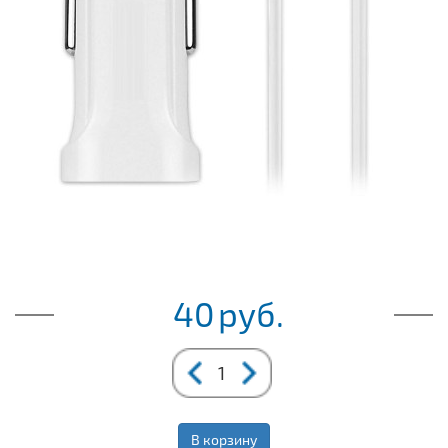
40
руб.
В корзину