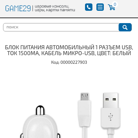
0
БЛОК ПИТАНИЯ АВТОМОБИЛЬНЫЙ 1 РАЗЪЕМ USB,
ТОК 1500MA, КАБЕЛЬ МИКРО-USB, ЦВЕТ: БЕЛЫЙ
Код: 00000227903