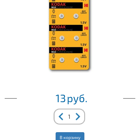
13
руб.
В корзину