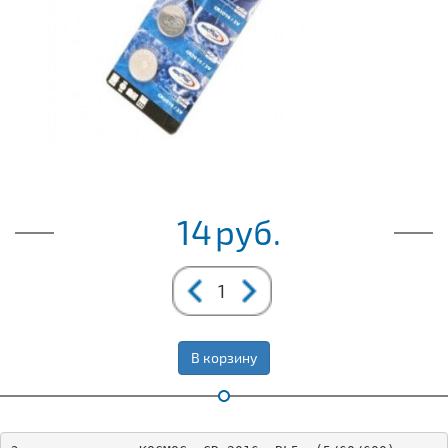
14
руб.
В корзину