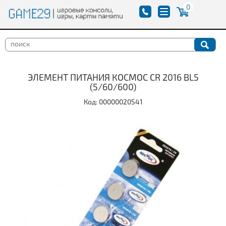
0
ЭЛЕМЕНТ ПИТАНИЯ КОСМОС CR 2016 BL5
(5/60/600)
Код: 00000020541