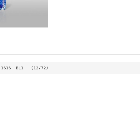
 1616  BL1   (12/72)