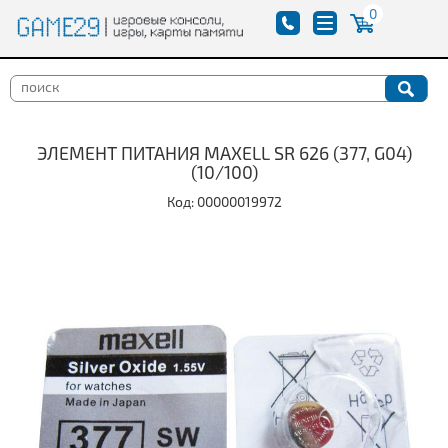
0
ЭЛЕМЕНТ ПИТАНИЯ MAXELL SR 626 (377, G04)
(10/100)
Код: 00000019972