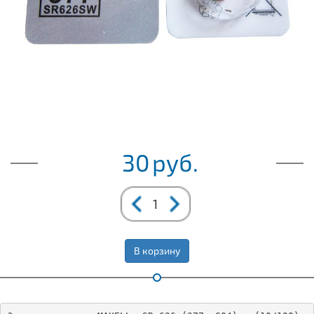
30
руб.
В корзину