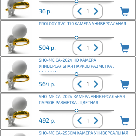
36
р.
PROLOGY RVC-170 КАМЕРА УНИВЕРСАЛЬНАЯ
504
р.
SHO-ME CA-2024 HD КАМЕРА
УНИВЕРСАЛЬНАЯ ПАРКОВ РАЗМЕТКА .
ЦВЕТНАЯ
564
р.
SHO-ME CA-2024 КАМЕРА УНИВЕРСАЛЬНАЯ
ПАРКОВ РАЗМЕТКА . ЦВЕТНАЯ
492
р.
SHO-ME CA-2550M КАМЕРА УНИВЕРСАЛЬНАЯ