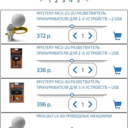
1
2
3
4
5
MYSTERY MCU-21/2U РАЗВЕТВИТЕЛЬ
ПРИКУРИВАТЕЛЯ ДЛЯ 2-Х УСТРОЙСТВ + 2 USB
372
р.
MYSTERY MCU-2U РАЗВЕТВИТЕЛЬ
ПРИКУРИВАТЕЛЯ ДЛЯ 2-Х УСТРОЙСТВ + USB
336
р.
MYSTERY MCU-3U РАЗВЕТВИТЕЛЬ
ПРИКУРИВАТЕЛЯ ДЛЯ 3-Х УСТРОЙСТВ + USB
396
р.
PROLOGY LS-60 ПРОВОДНЫЕ НАУШНИКИ