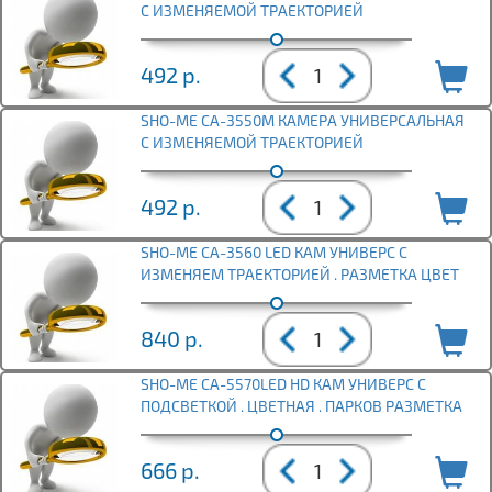
С ИЗМЕНЯЕМОЙ ТРАЕКТОРИЕЙ
492
р.
SHO-ME CA-3550M КАМЕРА УНИВЕРСАЛЬНАЯ
С ИЗМЕНЯЕМОЙ ТРАЕКТОРИЕЙ
492
р.
SHO-ME CA-3560 LED КАМ УНИВЕРС С
ИЗМЕНЯЕМ ТРАЕКТОРИЕЙ . РАЗМЕТКА ЦВЕТ
840
р.
SHO-ME CA-5570LED HD КАМ УНИВЕРС С
ПОДСВЕТКОЙ . ЦВЕТНАЯ . ПАРКОВ РАЗМЕТКА
666
р.