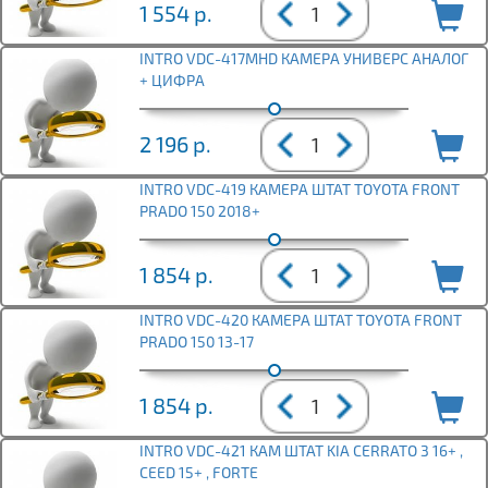
1 554
р.
INTRO VDC-417MHD КАМЕРА УНИВЕРС АНАЛОГ
+ ЦИФРА
2 196
р.
INTRO VDC-419 КАМЕРА ШТАТ TOYOTA FRONT
PRADO 150 2018+
1 854
р.
INTRO VDC-420 КАМЕРА ШТАТ TOYOTA FRONT
PRADO 150 13-17
1 854
р.
INTRO VDC-421 КАМ ШТАТ KIA CERRATO 3 16+ ,
CEED 15+ , FORTE