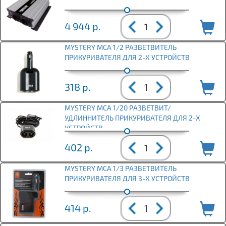
4 944
р.
MYSTERY MCA 1/2 РАЗВЕТВИТЕЛЬ
ПРИКУРИВАТЕЛЯ ДЛЯ 2-Х УСТРОЙСТВ
318
р.
MYSTERY MCA 1/20 РАЗВЕТВИТ/
УДЛИННИТЕЛЬ ПРИКУРИВАТЕЛЯ ДЛЯ 2-Х
УСТРОЙСТВ
402
р.
MYSTERY MCA 1/3 РАЗВЕТВИТЕЛЬ
ПРИКУРИВАТЕЛЯ ДЛЯ 3-Х УСТРОЙСТВ
414
р.