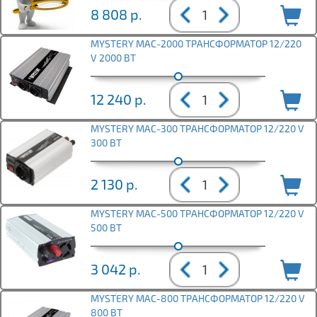
8 808
р.
MYSTERY MAC-2000 ТРАНСФОРМАТОР 12/220
V 2000 ВТ
12 240
р.
MYSTERY MAC-300 ТРАНСФОРМАТОР 12/220 V
300 ВТ
2 130
р.
MYSTERY MAC-500 ТРАНСФОРМАТОР 12/220 V
500 ВТ
3 042
р.
MYSTERY MAC-800 ТРАНСФОРМАТОР 12/220 V
800 ВТ