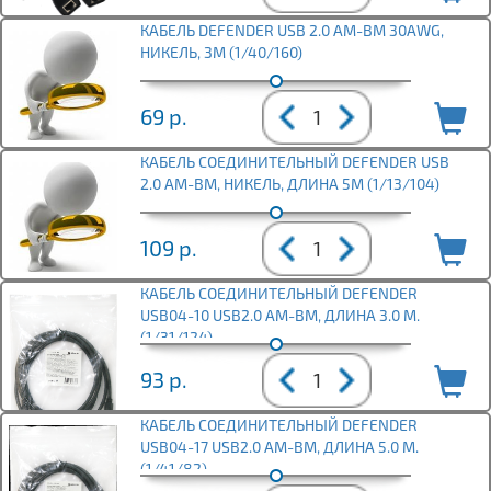
КАБЕЛЬ DEFENDER USB 2.0 AM-BM 30AWG,
НИКЕЛЬ, 3М (1/40/160)
69
р.
КАБЕЛЬ СОЕДИНИТЕЛЬНЫЙ DEFENDER USB
2.0 AM-BM, НИКЕЛЬ, ДЛИНА 5М (1/13/104)
109
р.
КАБЕЛЬ СОЕДИНИТЕЛЬНЫЙ DEFENDER
USB04-10 USB2.0 AM-BM, ДЛИНА 3.0 М.
(1/31/124)
93
р.
КАБЕЛЬ СОЕДИНИТЕЛЬНЫЙ DEFENDER
USB04-17 USB2.0 AM-BM, ДЛИНА 5.0 М.
(1/41/82)