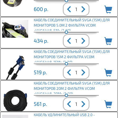
600
р.
КАБЕЛЬ СОЕДИНИТЕЛЬНЫЙ SVGA (15M) ДЛЯ
МОНИТОРОВ 5.0М 2 ФИЛЬТРА VCOM
<VVG6448-5M> (1/10)
434
р.
КАБЕЛЬ СОЕДИНИТЕЛЬНЫЙ SVGA (15M) ДЛЯ
МОНИТОРОВ 15М 2 ФИЛЬТРА VCOM
<VVG6448-15M> (1/10)
519
р.
КАБЕЛЬ СОЕДИНИТЕЛЬНЫЙ SVGA (15M) ДЛЯ
МОНИТОРОВ 20М 2 ФИЛЬТРА VCOM
<VVG6448-20M> (1/10)
561
р.
КАБЕЛЬ УДЛИНИТЕЛЬНЫЙ USB 2.0 -