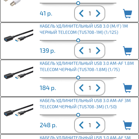
41
р.
КАБЕЛЬ УДЛИНИТЕЛЬНЫЙ USB 3.0 (M/F) 1M
ЧЕРНЫЙ TELECOM (TUS708-1M) (1/125)
139
р.
КАБЕЛЬ УДЛИНИТЕЛЬНЫЙ USB 3.0 AM-AF 1.8M
TELECOM ЧЕРНЫЙ (TUS708-1.8M) (1/75)
184
р.
КАБЕЛЬ УДЛИНИТЕЛЬНЫЙ USB 3.0 AM-AF 3M
TELECOM ЧЕРНЫЙ (TUS708-3M) (1/50)
248
р.
КАБЕЛЬ УДЛИНИТЕЛЬНЫЙ USB 3.0 AM-AF 5M