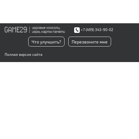
+7 (499) 343-90-02
Что улучшить?
Перезвоните мне
Полная версия сайта