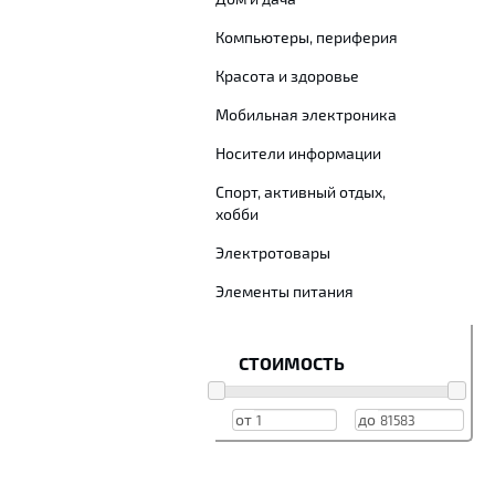
Компьютеры, периферия
Красота и здоровье
Мобильная электроника
Носители информации
Спорт, активный отдых,
хобби
Электротовары
Элементы питания
СТОИМОСТЬ
от
до