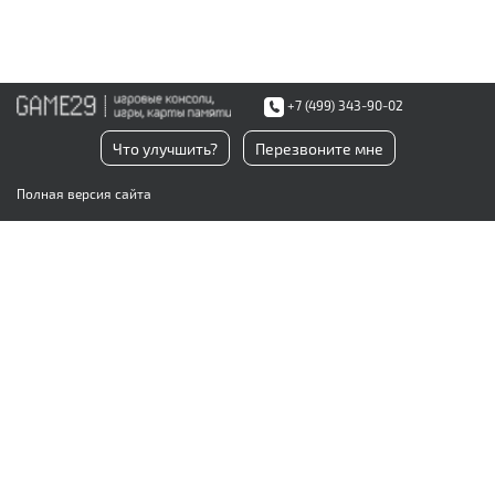
+7 (499) 343-90-02
Что улучшить?
Перезвоните мне
Полная версия сайта