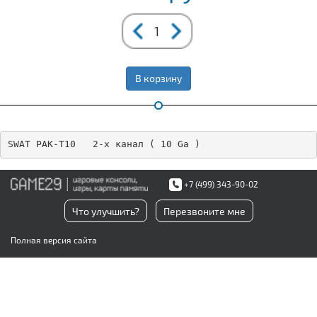
В корзину
SWAT PAK-T10   2-х канал ( 10 Ga )
+7 (499) 343-90-02
Что улучшить?
Перезвоните мне
Полная версия сайта