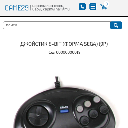
0
ДЖОЙСТИК 8-BIT (ФОРМА SEGA) (9P)
Код: 00000000019