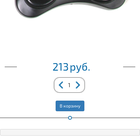
213
руб.
В корзину