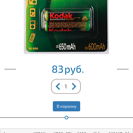
83
руб.
В корзину