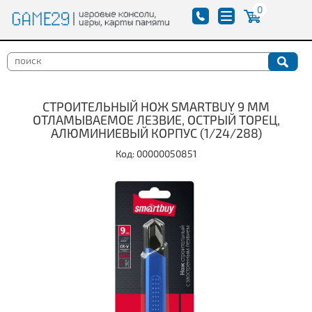
0
СТРОИТЕЛЬНЫЙ НОЖ SMARTBUY 9 ММ
ОТЛАМЫВАЕМОЕ ЛЕЗВИЕ, ОСТРЫЙ ТОРЕЦ,
АЛЮМИНИЕВЫЙ КОРПУС (1/24/288)
Код: 00000050851