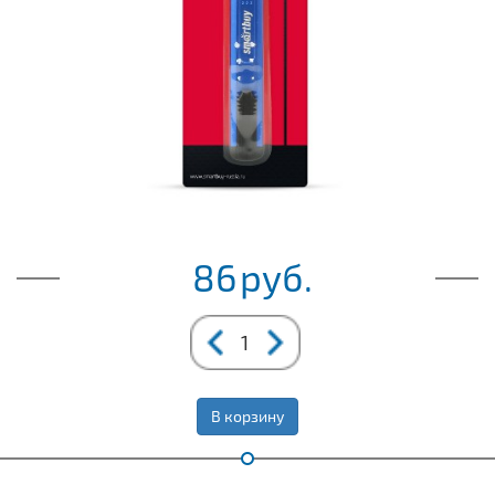
86
руб.
В корзину