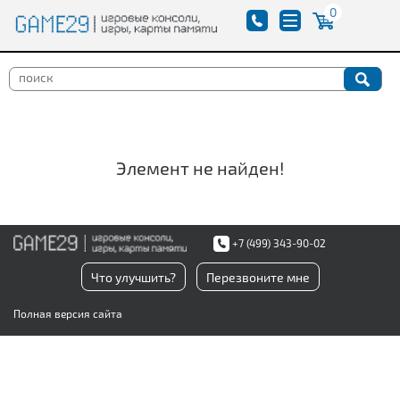
0
Элемент не найден!
+7 (499) 343-90-02
Что улучшить?
Перезвоните мне
Полная версия сайта