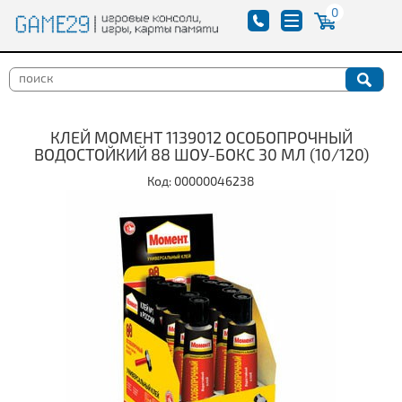
0
КЛЕЙ МОМЕНТ 1139012 ОСОБОПРОЧНЫЙ
ВОДОСТОЙКИЙ 88 ШОУ-БОКС 30 МЛ (10/120)
Код: 00000046238