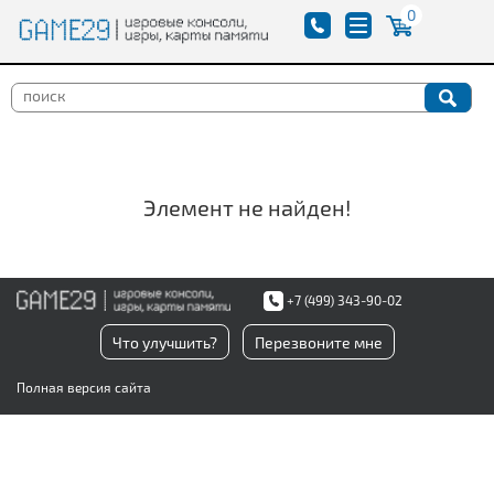
0
Элемент не найден!
+7 (499) 343-90-02
Что улучшить?
Перезвоните мне
Полная версия сайта