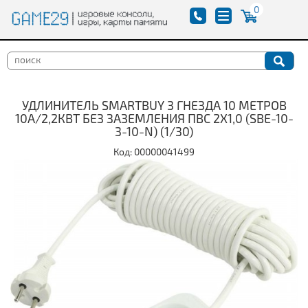
0
УДЛИНИТЕЛЬ SMARTBUY 3 ГНЕЗДА 10 МЕТРОВ
10А/2,2КВТ БЕЗ ЗАЗЕМЛЕНИЯ ПВС 2Х1,0 (SBE-10-
3-10-N) (1/30)
Код: 00000041499