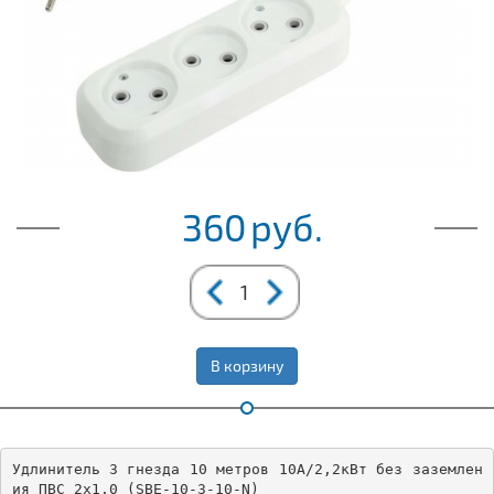
360
руб.
В корзину
Удлинитель 3 гнезда 10 метров 10А/2,2кВт без заземлен
ия ПВС 2х1,0 (SBE-10-3-10-N)