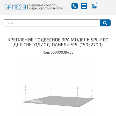
0
КРЕПЛЕНИЕ ПОДВЕСНОЕ ЭРА МОДЕЛЬ SPL-FIX1
ДЛЯ СВЕТОДИОД. ПАНЕЛИ SPL (150/2700)
Код: 00000039436