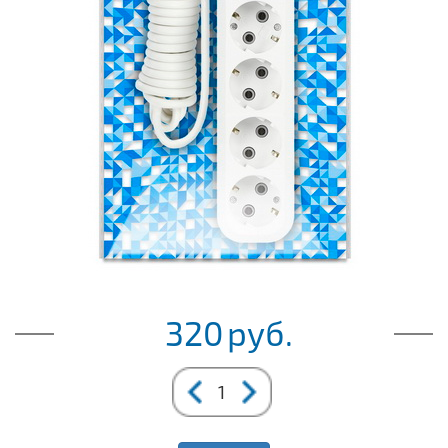
320
руб.