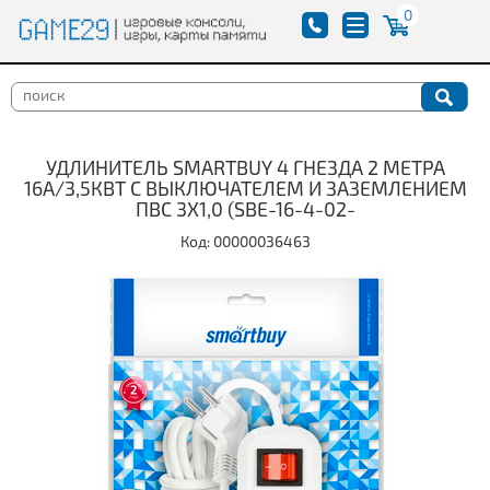
0
УДЛИНИТЕЛЬ SMARTBUY 4 ГНЕЗДА 2 МЕТРА
16А/3,5КВТ С ВЫКЛЮЧАТЕЛЕМ И ЗАЗЕМЛЕНИЕМ
ПВС 3Х1,0 (SBE-16-4-02-
Код: 00000036463