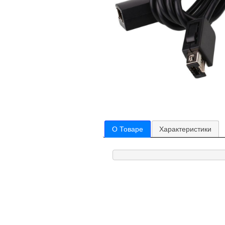
О Товаре
Характеристики