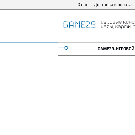
О нас
Доставка и оплата
GAME29-ИГРОВОЙ