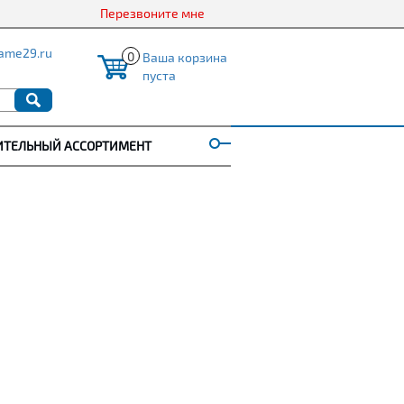
Перезвоните мне
ame29.ru
0
Ваша корзина
пуста
ИТЕЛЬНЫЙ АССОРТИМЕНТ