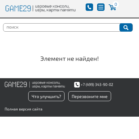
0
Элемент не найден!
+7 (499) 343-90-02
Что улучшить?
Перезвоните мне
Полная версия сайта