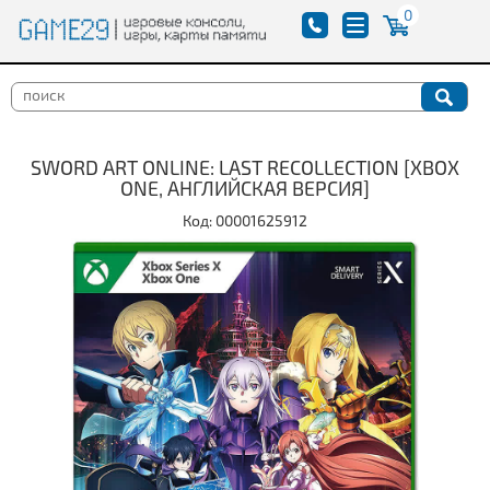
0
SWORD ART ONLINE: LAST RECOLLECTION [XBOX
ONE, АНГЛИЙСКАЯ ВЕРСИЯ]
Код: 00001625912