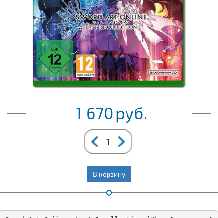
1 670
руб.
В корзину