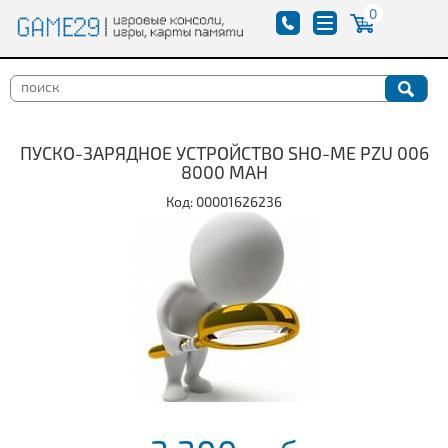
0
ПУСКО-ЗАРЯДНОЕ УСТРОЙСТВО SHO-ME PZU 006
8000 MAH
Код: 00001626236