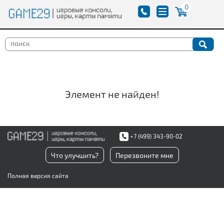
0
Элемент не найден!
+7 (499) 343-90-02
Что улучшить?
Перезвоните мне
Полная версия сайта