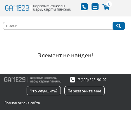
0
Элемент не найден!
+7 (499) 343-90-02
Что улучшить?
Перезвоните мне
Полная версия сайта