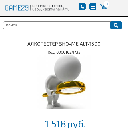
0
АЛКОТЕСТЕР SHO-ME ALT-1500
Код: 00001624735
1 518
руб.