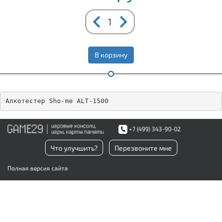
В корзину
Алкотестер Sho-me ALT-1500
+7 (499) 343-90-02
Что улучшить?
Перезвоните мне
Полная версия сайта