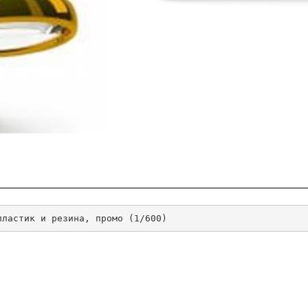
пластик и резина, промо (1/600)