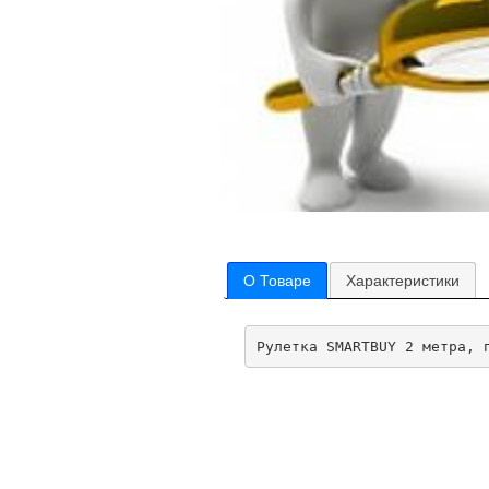
О Товаре
Характеристики
Рулетка SMARTBUY 2 метра, 