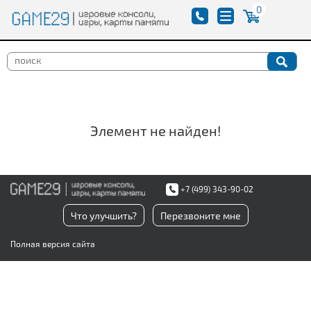
0
Элемент не найден!
+7 (499) 343-90-02
Что улучшить?
Перезвоните мне
Полная версия сайта