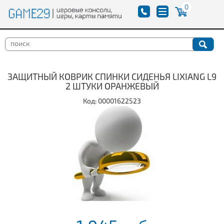
0
ЗАЩИТНЫЙ КОВРИК СПИНКИ СИДЕНЬЯ LIXIANG L9
2 ШТУКИ ОРАНЖЕВЫЙ
Код: 00001622523