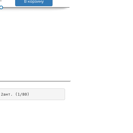
В корзину
 2ант. (1/80)