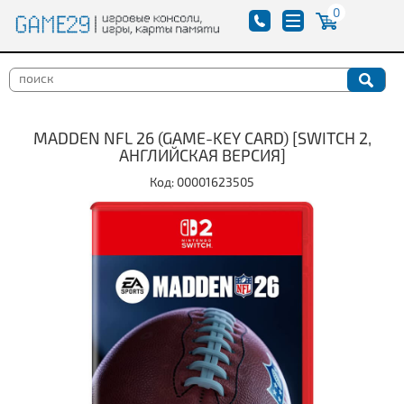
0
MADDEN NFL 26 (GAME-KEY CARD) [SWITCH 2,
АНГЛИЙСКАЯ ВЕРСИЯ]
Код: 00001623505