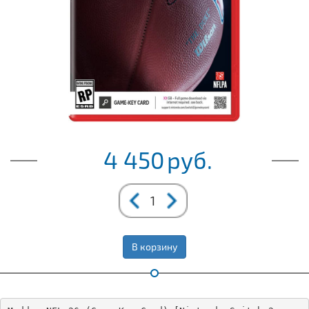
4 450
руб.
В корзину