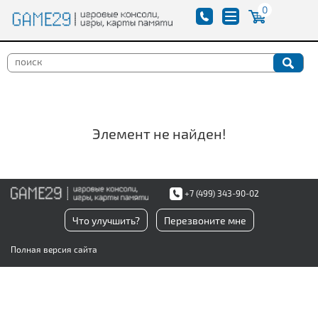
0
Элемент не найден!
+7 (499) 343-90-02
Что улучшить?
Перезвоните мне
Полная версия сайта