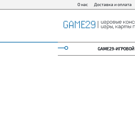
О нас
Доставка и оплата
GAME29-ИГРОВОЙ