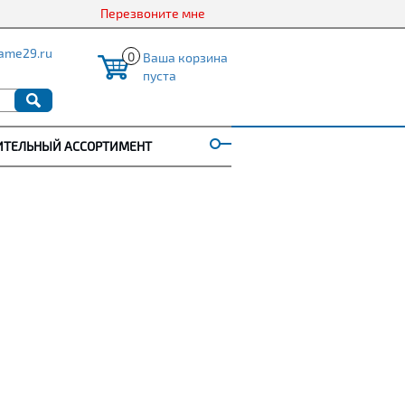
Перезвоните мне
ame29.ru
0
Ваша корзина
пуста
ИТЕЛЬНЫЙ АССОРТИМЕНТ