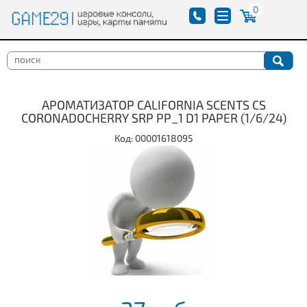
0
АРОМАТИЗАТОР CALIFORNIA SCENTS CS
CORONADOCHERRY SRP PP_1 D1 PAPER (1/6/24)
Код: 00001618095