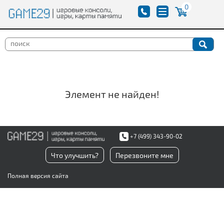
0
Элемент не найден!
+7 (499) 343-90-02
Что улучшить?
Перезвоните мне
Полная версия сайта