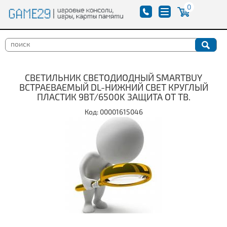
0
СВЕТИЛЬНИК СВЕТОДИОДНЫЙ SMARTBUY
ВСТРАЕВАЕМЫЙ DL-НИЖНИЙ СВЕТ КРУГЛЫЙ
ПЛАСТИК 9ВТ/6500K ЗАЩИТА ОТ ТВ.
Код: 00001615046