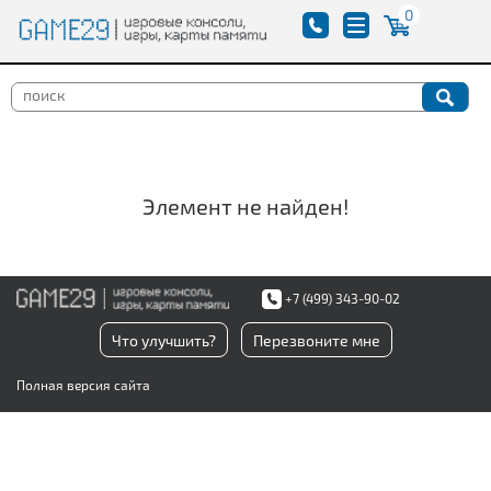
0
Элемент не найден!
+7 (499) 343-90-02
Что улучшить?
Перезвоните мне
Полная версия сайта