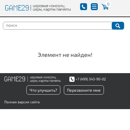
0
Элемент не найден!
+7 (499) 343-90-02
Что улучшить?
Перезвоните мне
Полная версия сайта