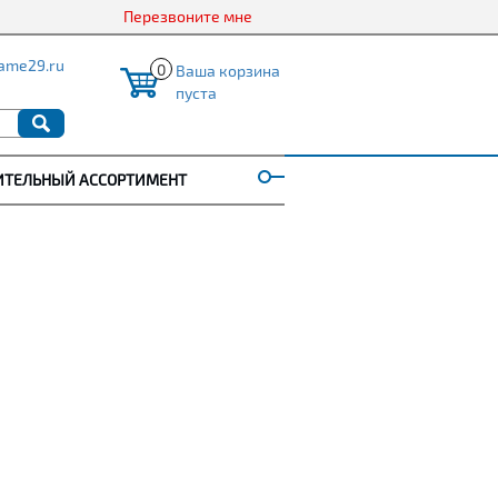
Перезвоните мне
ame29.ru
0
Ваша корзина
пуста
ИТЕЛЬНЫЙ АССОРТИМЕНТ