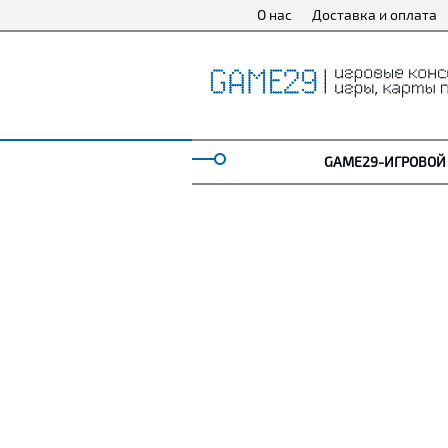
О нас
Доставка и оплата
GAME29-ИГРОВОЙ