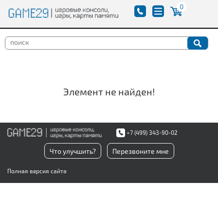
0
Элемент не найден!
+7 (499) 343-90-02
Что улучшить?
Перезвоните мне
Полная версия сайта