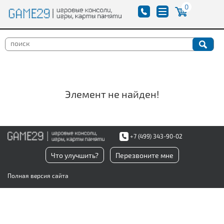
0
Элемент не найден!
+7 (499) 343-90-02
Что улучшить?
Перезвоните мне
Полная версия сайта