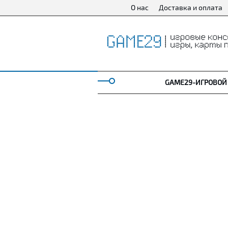
О нас
Доставка и оплата
GAME29-ИГРОВОЙ