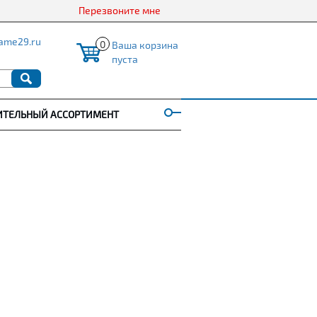
Перезвоните мне
ame29.ru
0
Ваша корзина
пуста
ИТЕЛЬНЫЙ АССОРТИМЕНТ