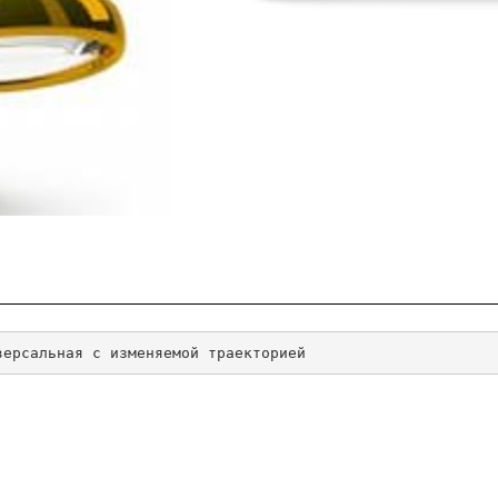
версальная с изменяемой траекторией