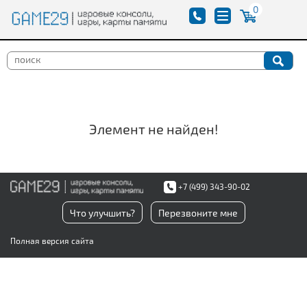
0
Элемент не найден!
+7 (499) 343-90-02
Что улучшить?
Перезвоните мне
Полная версия сайта