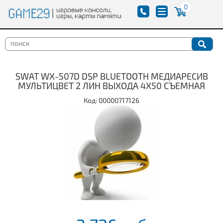
0
SWAT WX-507D DSP BLUETOOTH МЕДИАРЕСИВ
МУЛЬТИЦВЕТ 2 ЛИН ВЫХОДА 4Х50 СЪЕМНАЯ
Код: 00000717126